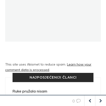
This site uses Akismet to reduce spam.
Learn how your
comment data is processed
.
NAJPOSJEĆENIJI ČLANCI
Ruke pružala nisam
0