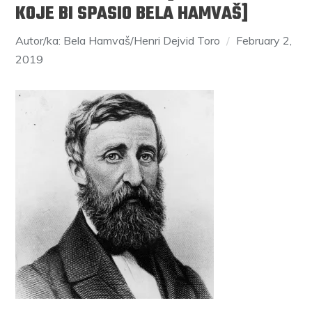
KOJE BI SPASIO BELA HAMVAŠ]
Autor/ka: Bela Hamvaš/Henri Dejvid Toro
February 2,
2019