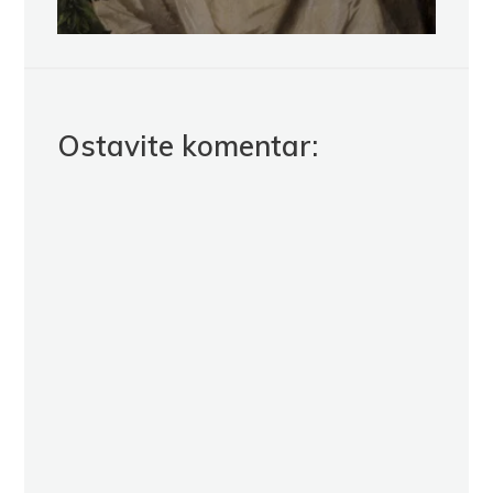
Ostavite komentar: