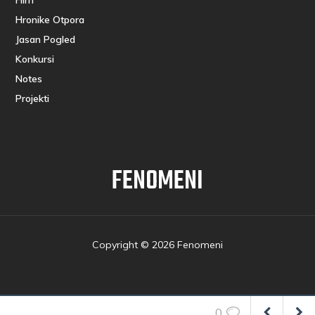
Hronike Otpora
Jasan Pogled
Konkursi
Notes
Projekti
FENOMENI
Copyright © 2026 Fenomeni
0