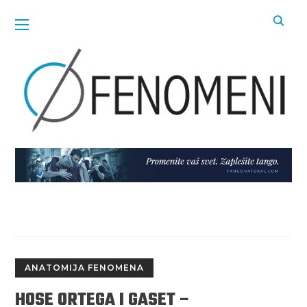
ANATOMIJA FENOMENA
HOSE ORTEGA I GASET –