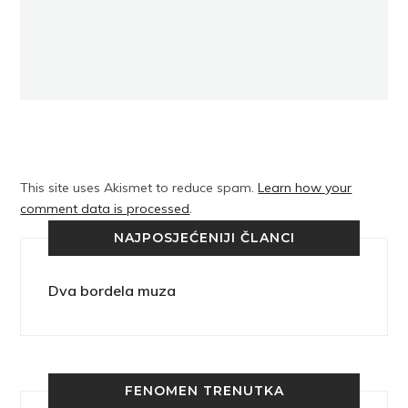
This site uses Akismet to reduce spam.
Learn how your
comment data is processed
.
NAJPOSJEĆENIJI ČLANCI
Dva bordela muza
FENOMEN TRENUTKA