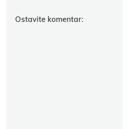
Ostavite komentar: