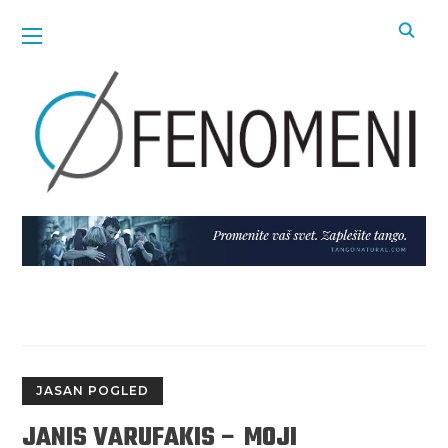
JASAN POGLED
JANIS VARUFAKIS – MOJI