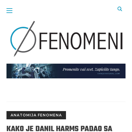
ANATOMIJA FENOMENA
KAKO JE DANIL HARMS PADAO SA