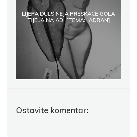
LIJEPA DULSINEJA PRESKAČE GOLA
TIJELA NA ADI [TEMA: JADRAN]
Ostavite komentar: