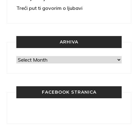
Treći put ti govorim o ljubavi
ARHIVA
Arhiva
FACEBOOK STRANICA