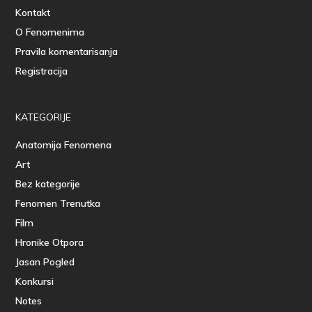
Kontakt
O Fenomenima
Pravila komentarisanja
Registracija
KATEGORIJE
Anatomija Fenomena
Art
Bez kategorije
Fenomen Trenutka
Film
Hronike Otpora
Jasan Pogled
Konkursi
Notes