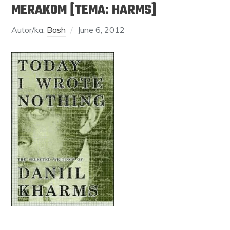
MERAKOM [TEMA: HARMS]
Autor/ka:
Bash
June 6, 2012