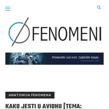
ANATOMIJA FENOMENA
KAKO JESTI U AVIONU [TEMA: