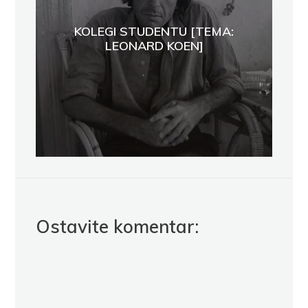
KOLEGI STUDENTU [TEMA:
LEONARD KOEN]
Ostavite komentar: