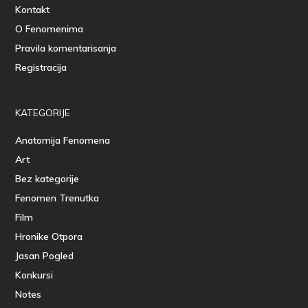
Kontakt
O Fenomenima
Pravila komentarisanja
Registracija
KATEGORIJE
Anatomija Fenomena
Art
Bez kategorije
Fenomen Trenutka
Film
Hronike Otpora
Jasan Pogled
Konkursi
Notes