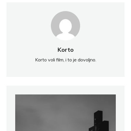
Korto
Korto voli film, i to je dovoljno.