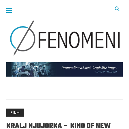
FILM
KRALJ NJUJORKA – KING OF NEW