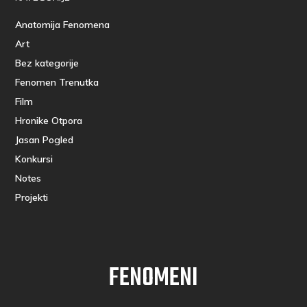
Anatomija Fenomena
Art
Bez kategorije
Fenomen Trenutka
Film
Hronike Otpora
Jasan Pogled
Konkursi
Notes
Projekti
FENOMENI