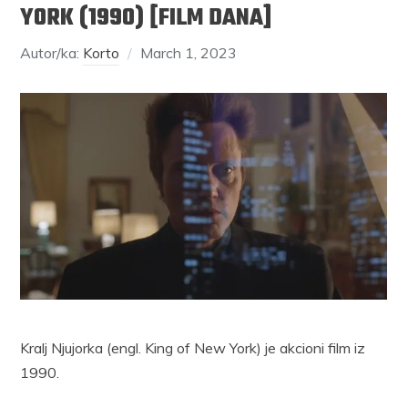
YORK (1990) [FILM DANA]
Autor/ka:
Korto
March 1, 2023
Kralj Njujorka (engl. King of New York) je akcioni film iz
1990.