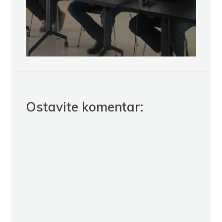
Ostavite komentar: