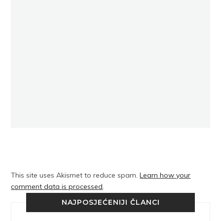
This site uses Akismet to reduce spam.
Learn how your
comment data is processed
.
NAJPOSJEĆENIJI ČLANCI