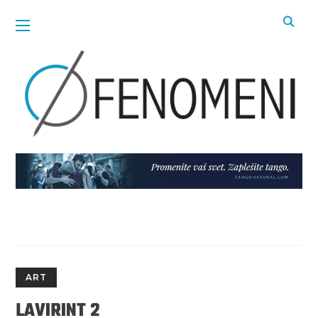
ART
LAVIRINT 2