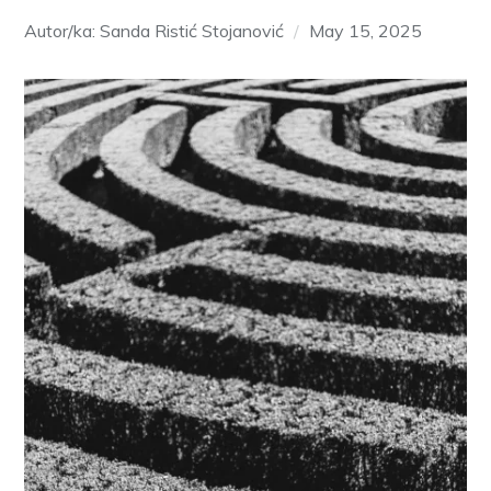
Autor/ka: Sanda Ristić Stojanović
May 15, 2025