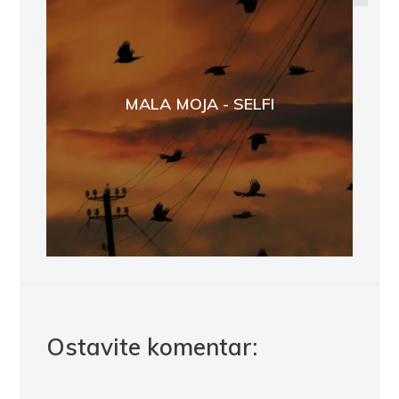
MALA MOJA - SELFI
Ostavite komentar: