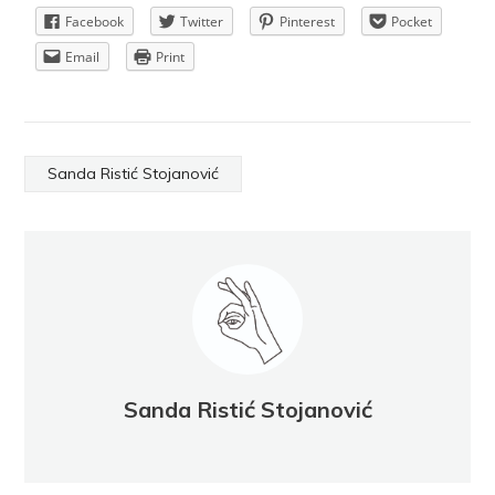
Facebook
Twitter
Pinterest
Pocket
Email
Print
Sanda Ristić Stojanović
Sanda Ristić Stojanović