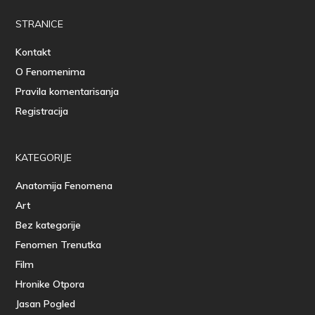
STRANICE
Kontakt
O Fenomenima
Pravila komentarisanja
Registracija
KATEGORIJE
Anatomija Fenomena
Art
Bez kategorije
Fenomen Trenutka
Film
Hronike Otpora
Jasan Pogled