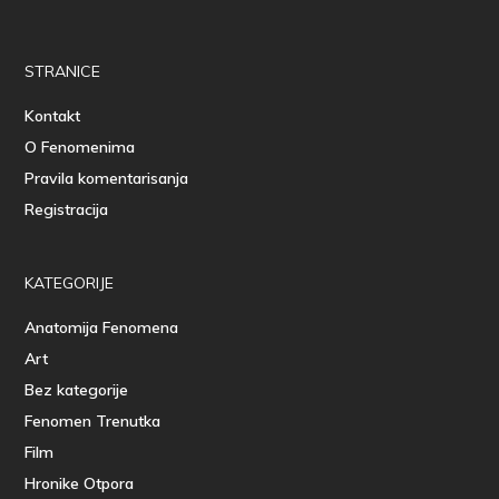
STRANICE
Kontakt
O Fenomenima
Pravila komentarisanja
Registracija
KATEGORIJE
Anatomija Fenomena
Art
Bez kategorije
Fenomen Trenutka
Film
Hronike Otpora