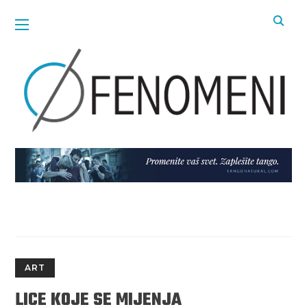
ART
LICE KOJE SE MIJENJA