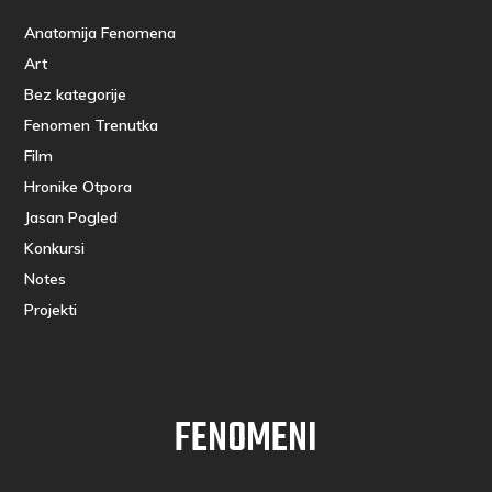
Anatomija Fenomena
Art
Bez kategorije
Fenomen Trenutka
Film
Hronike Otpora
Jasan Pogled
Konkursi
Notes
Projekti
FENOMENI