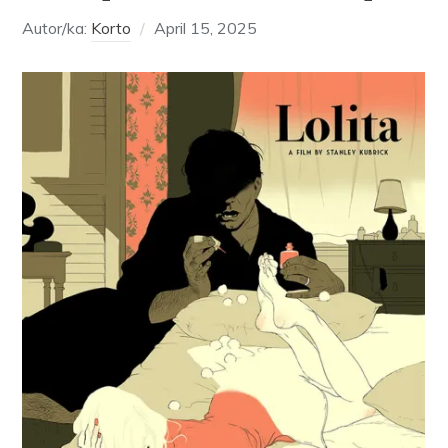
Autor/ka:
Korto
April 15, 2025