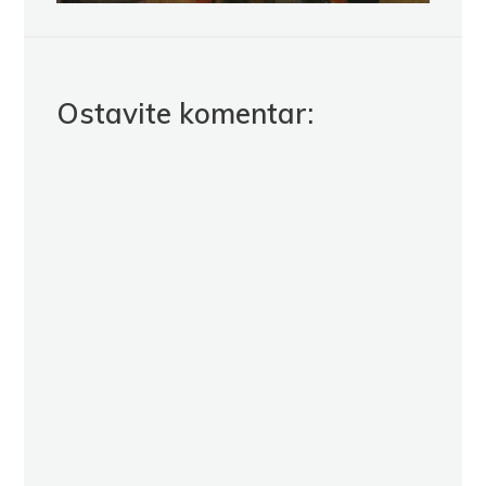
Ostavite komentar: