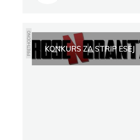
PRETHODNO
KONKURS ZA STRIP ESEJ