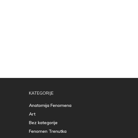
KATEGORIJE
Anatomija Fenomena
Art
Bez kategorije
Fenomen Trenutka