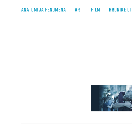
ANATOMIJA FENOMENA
ART
FILM
HRONIKE O