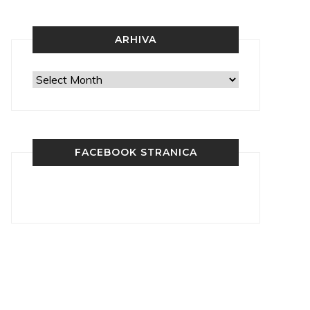
ARHIVA
Arhiva
FACEBOOK STRANICA