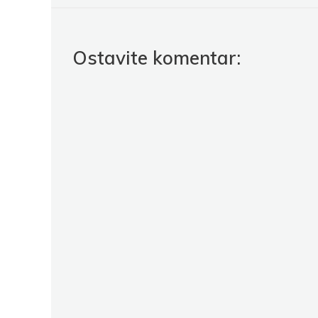
Ostavite komentar: