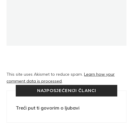
This site uses Akismet to reduce spam.
Learn how your
comment data is processed
.
NAJPOSJEĆENIJI ČLANCI
Treći put ti govorim o ljubavi