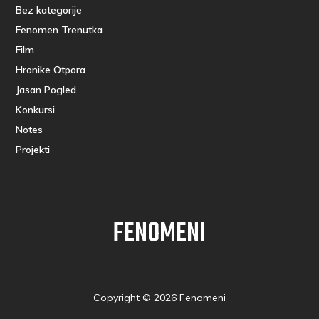
Bez kategorije
Fenomen Trenutka
Film
Hronike Otpora
Jasan Pogled
Konkursi
Notes
Projekti
FENOMENI
Copyright © 2026 Fenomeni