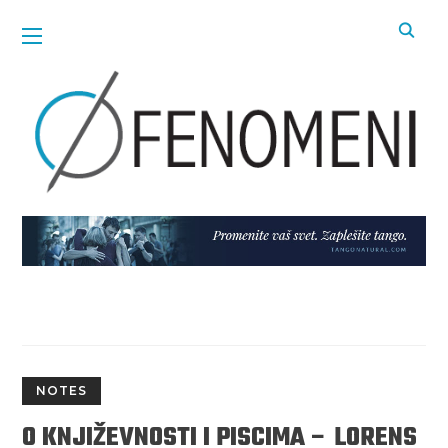
NOTES
O KNJIŽEVNOSTI I PISCIMA – LORENS