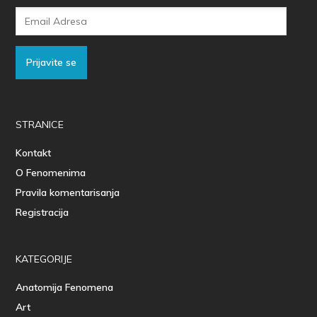
Email
Adresa
Prijavite se
STRANICE
Kontakt
O Fenomenima
Pravila komentarisanja
Registracija
KATEGORIJE
Anatomija Fenomena
Art