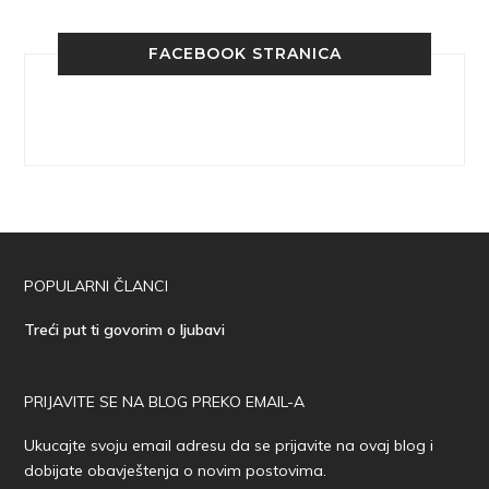
FACEBOOK STRANICA
POPULARNI ČLANCI
Treći put ti govorim o ljubavi
PRIJAVITE SE NA BLOG PREKO EMAIL-A
Ukucajte svoju email adresu da se prijavite na ovaj blog i
dobijate obavještenja o novim postovima.