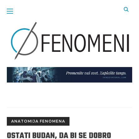
ANATOMIJA FENOMENA
OSTATI BUDAN, DA BI SE DOBRO