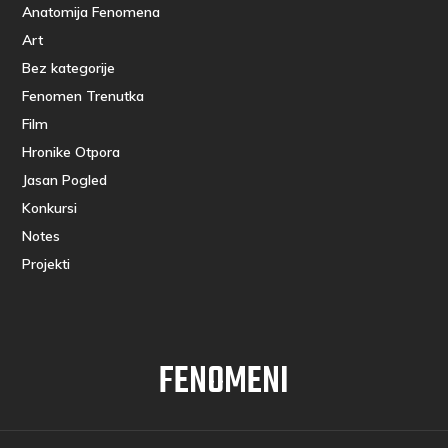
Anatomija Fenomena
Art
Bez kategorije
Fenomen Trenutka
Film
Hronike Otpora
Jasan Pogled
Konkursi
Notes
Projekti
FENOMENI