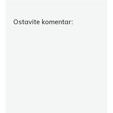
Ostavite komentar: