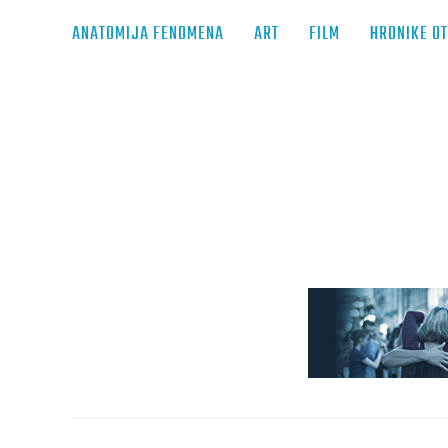
ANATOMIJA FENOMENA
ART
FILM
HRONIKE O