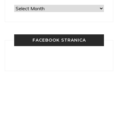
Arhiva
FACEBOOK STRANICA