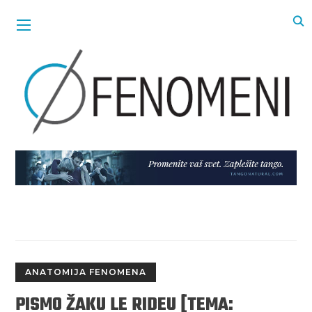
ANATOMIJA FENOMENA
PISMO ŽAKU LE RIDEU [TEMA: