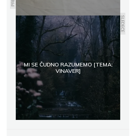
SLEDEĆE
MI SE ČUDNO RAZUMEMO [TEMA:
VINAVER]