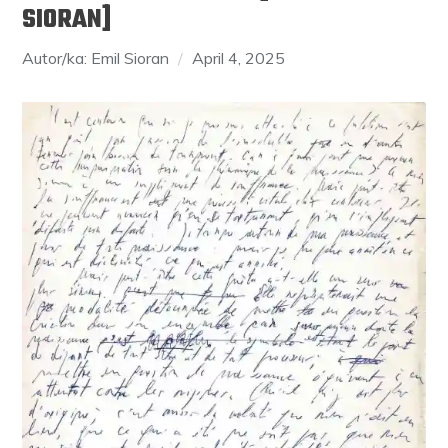
SIORAN]
Autor/ka: Emil Sioran
April 4, 2025