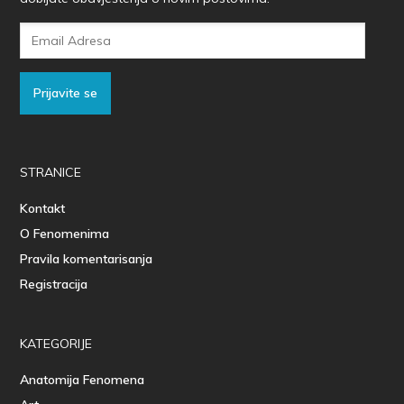
Email
Adresa
Prijavite se
STRANICE
Kontakt
O Fenomenima
Pravila komentarisanja
Registracija
KATEGORIJE
Anatomija Fenomena