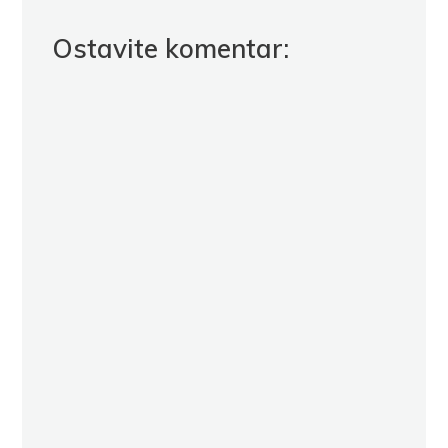
Ostavite komentar: