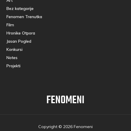
Art
Bez kategorije
Fenomen Trenutka
Film
Hronike Otpora
Jasan Pogled
Konkursi
Notes
Projekti
FENOMENI
Copyright © 2026 Fenomeni