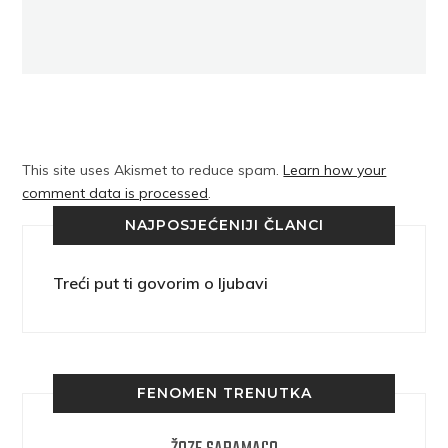
This site uses Akismet to reduce spam.
Learn how your
comment data is processed
.
NAJPOSJEĆENIJI ČLANCI
Treći put ti govorim o ljubavi
FENOMEN TRENUTKA