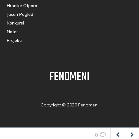
Hronike Otpora
Jasan Pogled
Konkursi
Notes
Projekti
FENOMENI
Copyright © 2026 Fenomeni
0