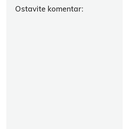
Ostavite komentar: