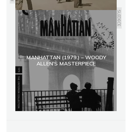
SLEDEĆE
MANHATTAN (1979.) – WOODY
ALLEN’S MASTERPIECE