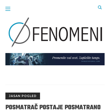
JASAN POGLED
POSMATRAČ POSTAJE POSMATRANO