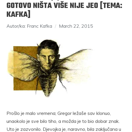
GOTOVO NIŠTA VIŠE NIJE JEO [TEMA:
KAFKA]
Autor/ka: Franc Kafka
March 22, 2015
Prošlo je malo vremena; Gregor ležaše sav klonuo,
unaokolo je sve bilo tiho, a možda je to bio dobar znak.
Uto je zazvonilo. Djevojka je, naravno, bila zaključana u