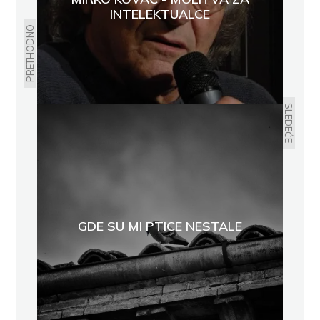
INTELEKTUALCE
PRETHODNO
SLEDEĆE
GDE SU MI PTICE NESTALE