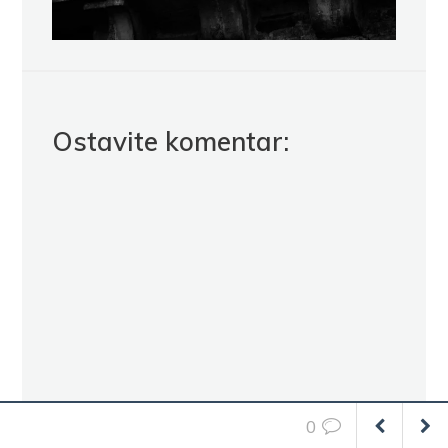
Ostavite komentar:
0