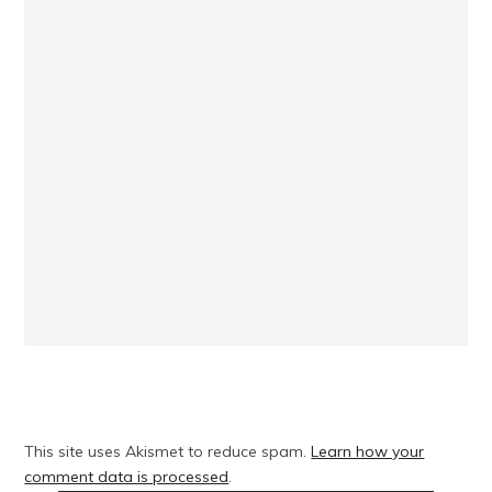
This site uses Akismet to reduce spam.
Learn how your
comment data is processed
.