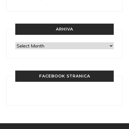
ARHIVA
Arhiva
FACEBOOK STRANICA