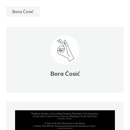
Bora Ćosić
Bora Ćosić