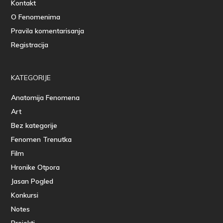
Kontakt
O Fenomenima
Pravila komentarisanja
Registracija
KATEGORIJE
Anatomija Fenomena
Art
Bez kategorije
Fenomen Trenutka
Film
Hronike Otpora
Jasan Pogled
Konkursi
Notes