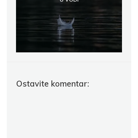
Ostavite komentar: