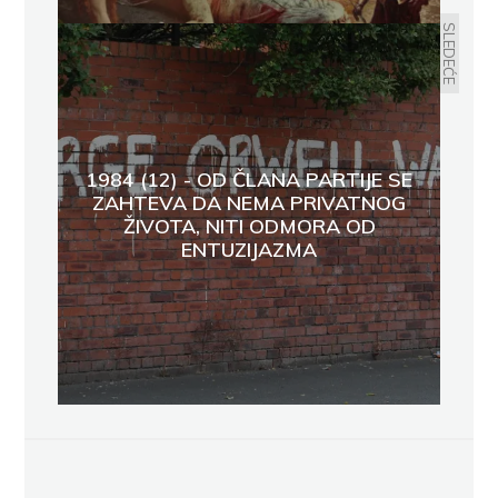
SLEDEĆE
1984 (12) - OD ČLANA PARTIJE SE
ZAHTEVA DA NEMA PRIVATNOG
ŽIVOTA, NITI ODMORA OD
ENTUZIJAZMA