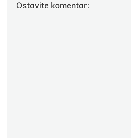
Ostavite komentar: