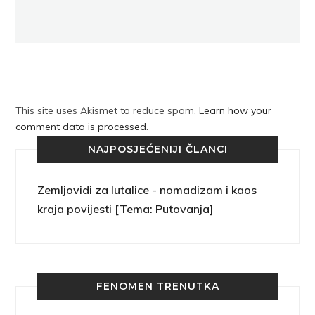
This site uses Akismet to reduce spam.
Learn how your
comment data is processed
.
NAJPOSJEĆENIJI ČLANCI
Zemljovidi za lutalice - nomadizam i kaos
kraja povijesti [Tema: Putovanja]
FENOMEN TRENUTKA