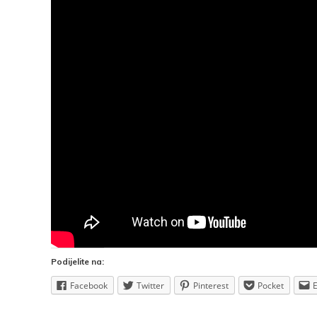
Podijelite na:
Facebook
Twitter
Pinterest
Pocket