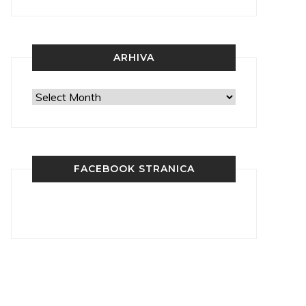
ARHIVA
Arhiva
FACEBOOK STRANICA