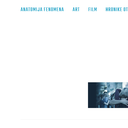
ANATOMIJA FENOMENA
ART
FILM
HRONIKE O