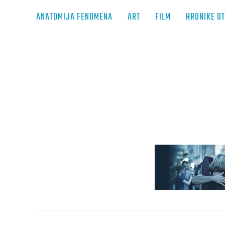
ANATOMIJA FENOMENA
ART
FILM
HRONIKE O