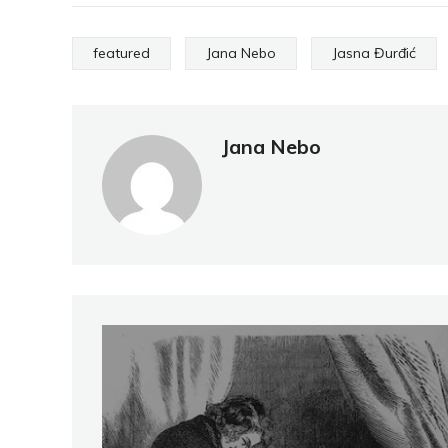
featured
Jana Nebo
Jasna Đurđić
Jana Nebo