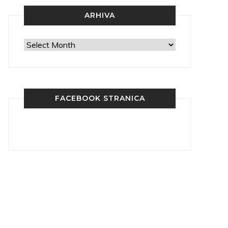
ARHIVA
Arhiva
FACEBOOK STRANICA