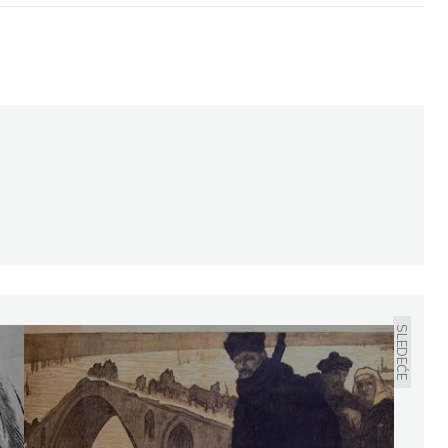
SLEDEĆE