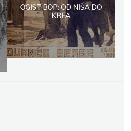
OGIST BOP: OD NIŠA DO
KRFA