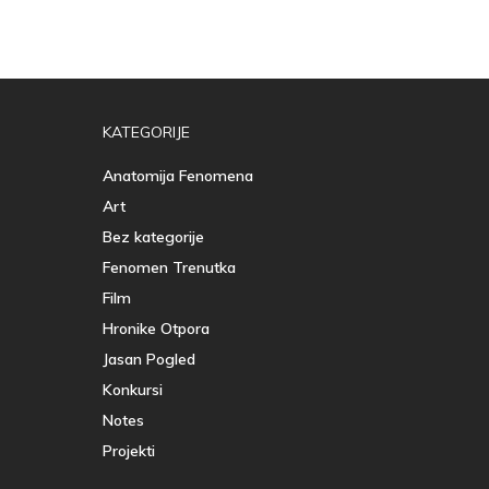
KATEGORIJE
Anatomija Fenomena
Art
Bez kategorije
Fenomen Trenutka
Film
Hronike Otpora
Jasan Pogled
Konkursi
Notes
Projekti