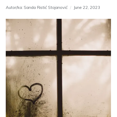
Autor/ka: Sanda Ristić Stojanović
June 22, 2023