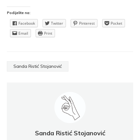
Podijelite na:
Facebook
Twitter
Pinterest
Pocket
Email
Print
Sanda Ristić Stojanović
Sanda Ristić Stojanović