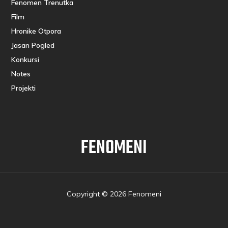
Fenomen Trenutka
Film
Hronike Otpora
Jasan Pogled
Konkursi
Notes
Projekti
FENOMENI
Copyright © 2026 Fenomeni