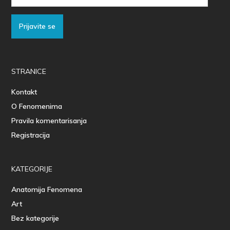
Adresa
Prijavite se
STRANICE
Kontakt
O Fenomenima
Pravila komentarisanja
Registracija
KATEGORIJE
Anatomija Fenomena
Art
Bez kategorije