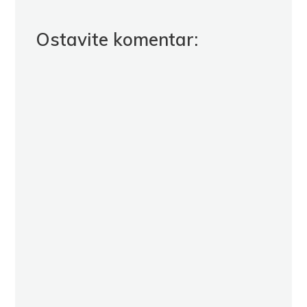
Ostavite komentar: