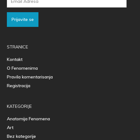
Adresa
Prijavite se
STRANICE
Kontakt
O Fenomenima
Pravila komentarisanja
Registracija
KATEGORIJE
Anatomija Fenomena
Art
Bez kategorije