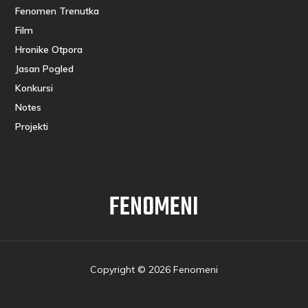
Fenomen Trenutka
Film
Hronike Otpora
Jasan Pogled
Konkursi
Notes
Projekti
FENOMENI
Copyright © 2026 Fenomeni