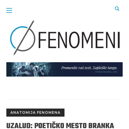
ANATOMIJA FENOMENA
UZALUD: POETIČKO MESTO BRANKA