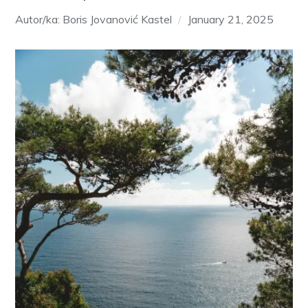
Autor/ka: Boris Jovanović Kastel
January 21, 2025