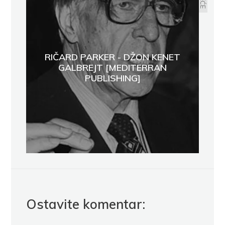
RIČARD PARKER - DŽON KENET
GALBREJT [MEDITERRAN
PUBLISHING]
Ostavite komentar: