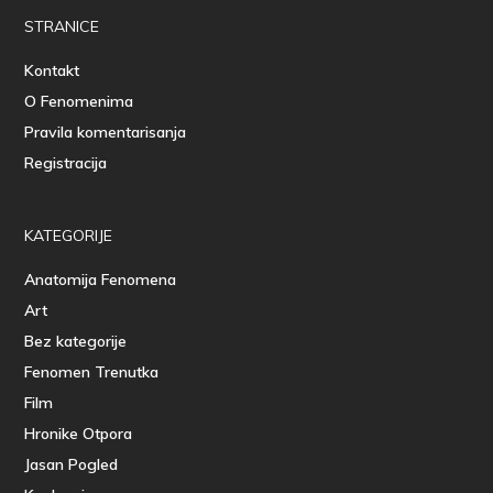
STRANICE
Kontakt
O Fenomenima
Pravila komentarisanja
Registracija
KATEGORIJE
Anatomija Fenomena
Art
Bez kategorije
Fenomen Trenutka
Film
Hronike Otpora
Jasan Pogled