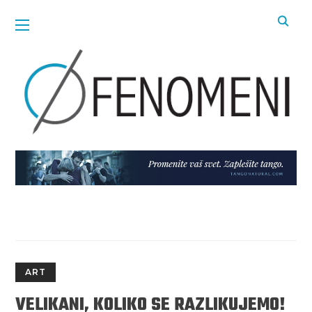
ART
VELIKANI, KOLIKO SE RAZLIKUJEMO!