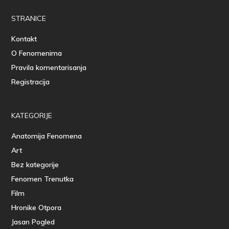
STRANICE
Kontakt
O Fenomenima
Pravila komentarisanja
Registracija
KATEGORIJE
Anatomija Fenomena
Art
Bez kategorije
Fenomen Trenutka
Film
Hronike Otpora
Jasan Pogled