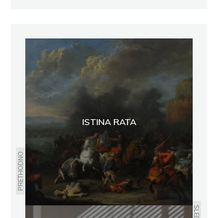
ISTINA RATA
PRETHODNO