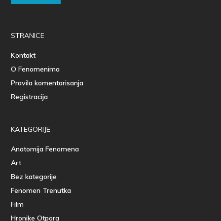
STRANICE
Kontakt
O Fenomenima
Pravila komentarisanja
Registracija
KATEGORIJE
Anatomija Fenomena
Art
Bez kategorije
Fenomen Trenutka
Film
Hronike Otpora