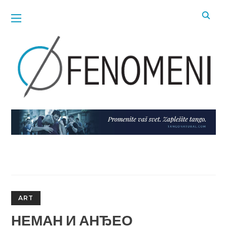
ART
НЕМАН И АНЂЕО