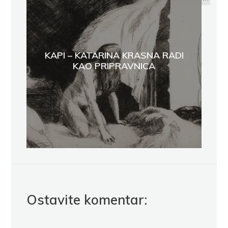
KAPI – KATARINA KRASNA RADI
KAO PRIPRAVNICA
Ostavite komentar: