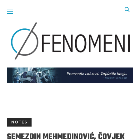
NOTES
SEMEZDIN MEHMEDINOVIĆ, ČOVJEK