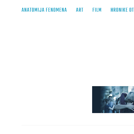
ANATOMIJA FENOMENA
ART
FILM
HRONIKE O