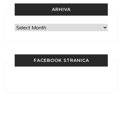
ARHIVA
Arhiva
FACEBOOK STRANICA