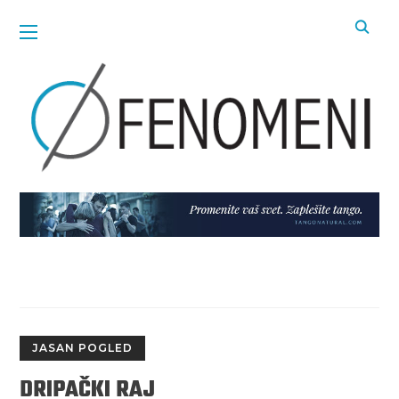
JASAN POGLED
DRIPAČKI RAJ