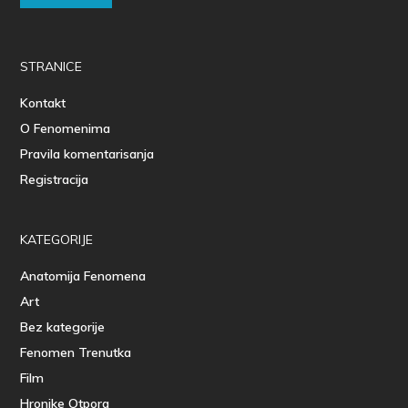
STRANICE
Kontakt
O Fenomenima
Pravila komentarisanja
Registracija
KATEGORIJE
Anatomija Fenomena
Art
Bez kategorije
Fenomen Trenutka
Film
Hronike Otpora