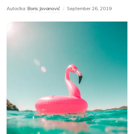
Autor/ka:
Boris Jovanović
September 26, 2019