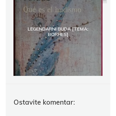
LEGENDARNI BUDA [TEMA:
BORHES]
Ostavite komentar: