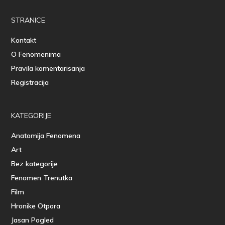
STRANICE
Kontakt
O Fenomenima
Pravila komentarisanja
Registracija
KATEGORIJE
Anatomija Fenomena
Art
Bez kategorije
Fenomen Trenutka
Film
Hronike Otpora
Jasan Pogled