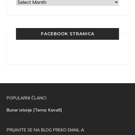
Arhiva
FACEBOOK STRANICA
POPULARNI ČLANCI
Bunar istorije [Tema: Kavafi]
PRIJAVITE SE NA BLOG PREKO EMAIL-A