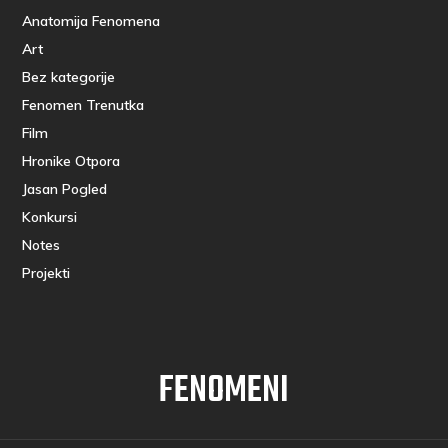
Anatomija Fenomena
Art
Bez kategorije
Fenomen Trenutka
Film
Hronike Otpora
Jasan Pogled
Konkursi
Notes
Projekti
FENOMENI