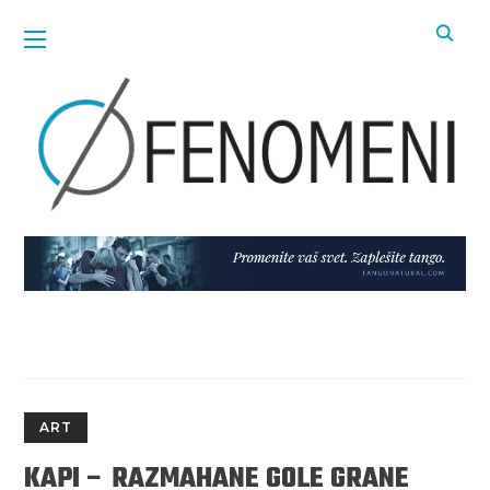
ART
KAPI – RAZMAHANE GOLE GRANE