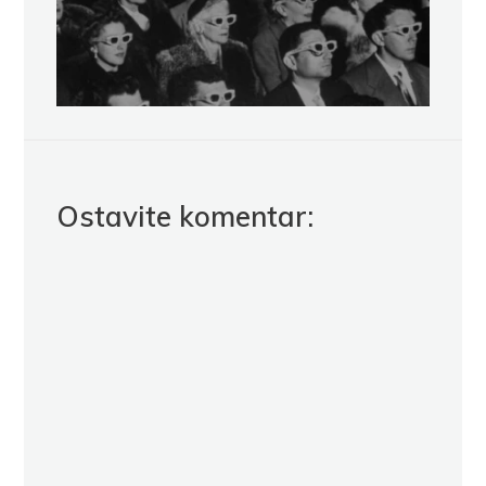
Ostavite komentar: