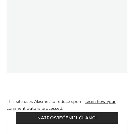
This site uses Akismet to reduce spam.
Learn how your
comment data is processed
.
NAJPOSJEĆENIJI ČLANCI