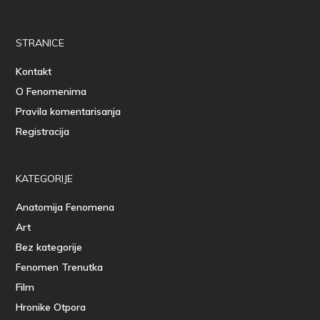
STRANICE
Kontakt
O Fenomenima
Pravila komentarisanja
Registracija
KATEGORIJE
Anatomija Fenomena
Art
Bez kategorije
Fenomen Trenutka
Film
Hronike Otpora