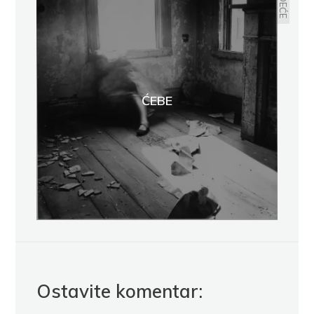
ĆEBE
Ostavite komentar: