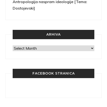
Antropologija naspram ideologije [Tema:
Dostojevski]
ARHIVA
Arhiva
FACEBOOK STRANICA