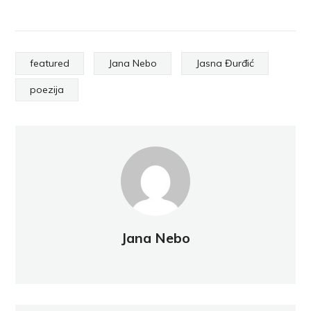
featured
Jana Nebo
Jasna Đurđić
poezija
Jana Nebo