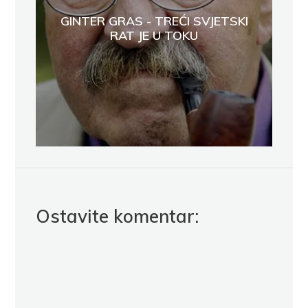
GINTER GRAS - TREĆI SVJETSKI
RAT JE U TOKU
Ostavite komentar: