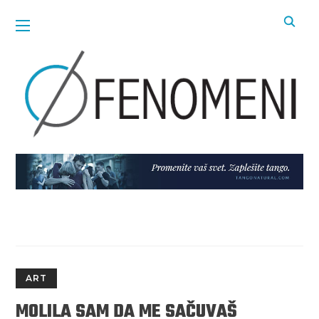
ART
MOLILA SAM DA ME SAČUVAŠ