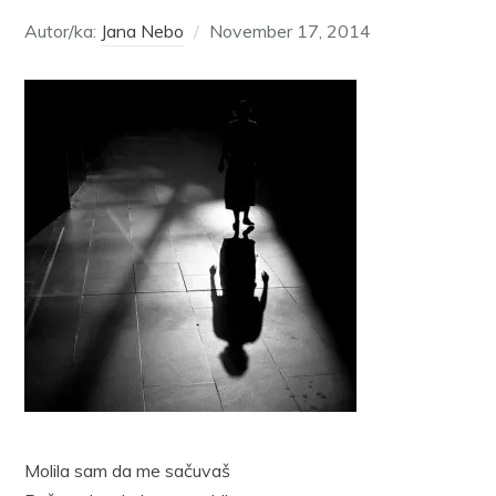
Autor/ka:
Jana Nebo
November 17, 2014
Molila sam da me sačuvaš