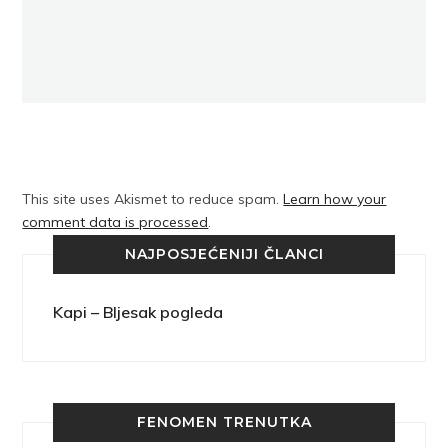
This site uses Akismet to reduce spam.
Learn how your
comment data is processed
.
NAJPOSJEĆENIJI ČLANCI
Kapi – Bljesak pogleda
FENOMEN TRENUTKA