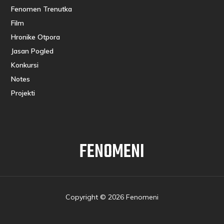
Fenomen Trenutka
Film
Hronike Otpora
Jasan Pogled
Konkursi
Notes
Projekti
FENOMENI
Copyright © 2026 Fenomeni