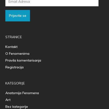
Adresa
Prijavite se
STRANICE
Kontakt
O Fenomenima
Pravila komentarisanja
Registracija
KATEGORIJE
Anatomija Fenomena
Art
Bez kategorije