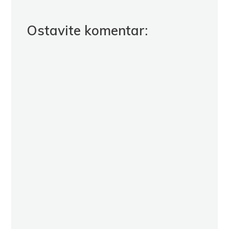
Ostavite komentar: