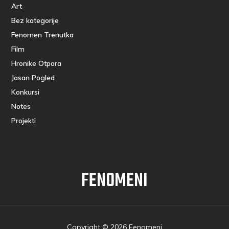
Art
Bez kategorije
Fenomen Trenutka
Film
Hronike Otpora
Jasan Pogled
Konkursi
Notes
Projekti
FENOMENI
Copyright © 2026 Fenomeni