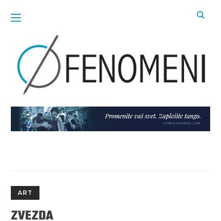
ART
ZVEZDA