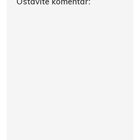
Ostavite komentar: