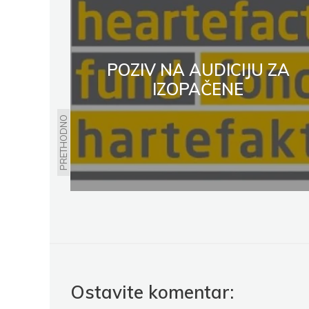
POZIV NA AUDICIJU ZA
IZOPAČENE
PRETHODNO
Ostavite komentar: