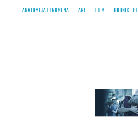
ANATOMIJA FENOMENA
ART
FILM
HRONIKE O