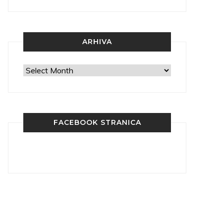
ARHIVA
Arhiva
FACEBOOK STRANICA