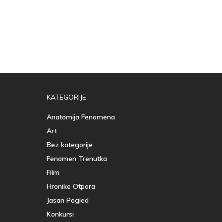
KATEGORIJE
Anatomija Fenomena
Art
Bez kategorije
Fenomen Trenutka
Film
Hronike Otpora
Jasan Pogled
Konkursi