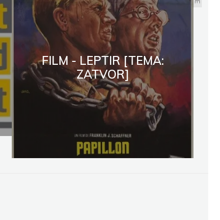
FILM - LEPTIR [TEMA:
ZATVOR]