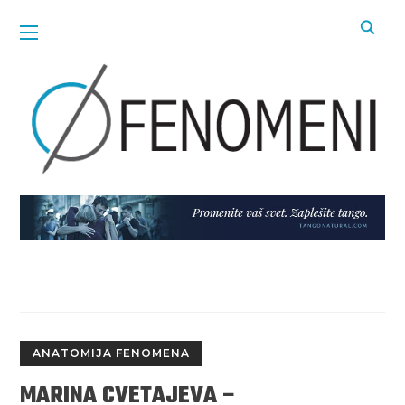
ANATOMIJA FENOMENA
MARINA CVETAJEVA –