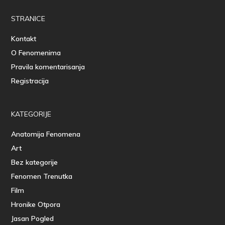
STRANICE
Kontakt
O Fenomenima
Pravila komentarisanja
Registracija
KATEGORIJE
Anatomija Fenomena
Art
Bez kategorije
Fenomen Trenutka
Film
Hronike Otpora
Jasan Pogled