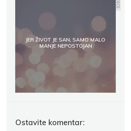
SLEDEĆE
JER ŽIVOT JE SAN, SAMO MALO
MANJE NEPOSTOJAN
Ostavite komentar: