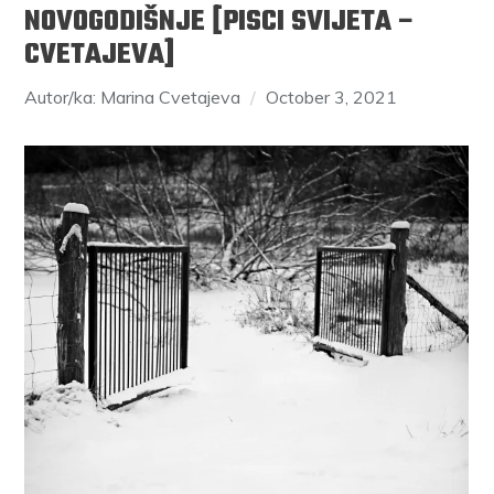
NOVOGODIŠNJE [PISCI SVIJETA –
CVETAJEVA]
Autor/ka: Marina Cvetajeva
October 3, 2021