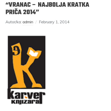
“VRANAC – NAJBOLJA KRATKA
PRIČA 2014”
Autor/ka:
admin
February 1, 2014