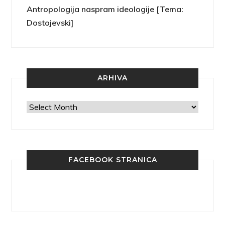
Antropologija naspram ideologije [Tema:
Dostojevski]
ARHIVA
Arhiva
FACEBOOK STRANICA