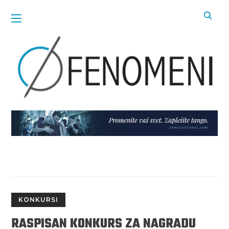
KONKURSI
RASPISAN KONKURS ZA NAGRADU