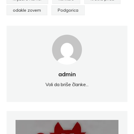
odakle zovem
Podgorica
admin
Voli da briše članke...