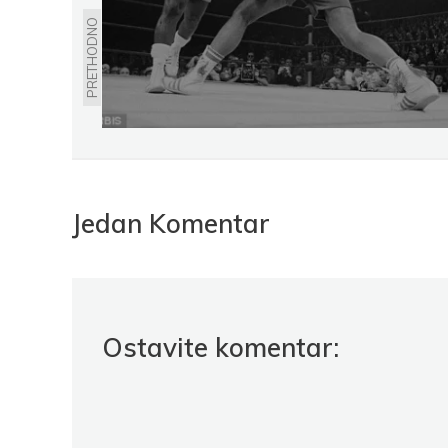
PRETHODNO
Jedan Komentar
Ostavite komentar: