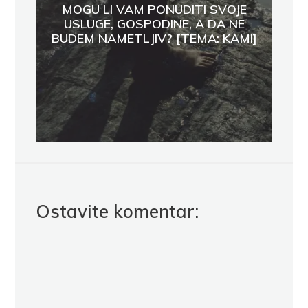
MOGU LI VAM PONUDITI SVOJE
USLUGE, GOSPODINE, A DA NE
BUDEM NAMETLJIV? [TEMA: KAMI]
Ostavite komentar: