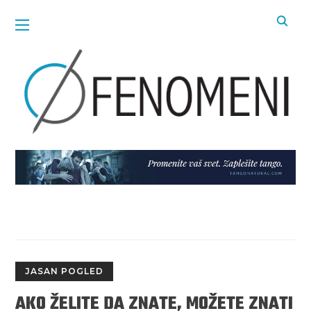
JASAN POGLED
AKO ŽELITE DA ZNATE, MOŽETE ZNATI