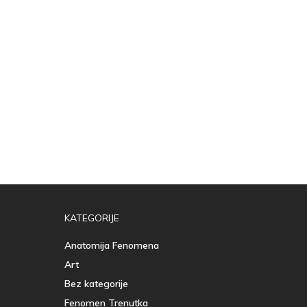
KATEGORIJE
Anatomija Fenomena
Art
Bez kategorije
Fenomen Trenutka