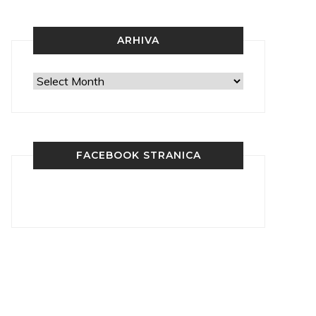
ARHIVA
Arhiva
FACEBOOK STRANICA