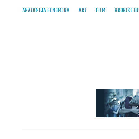
ANATOMIJA FENOMENA
ART
FILM
HRONIKE O