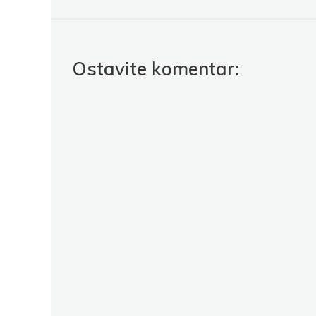
Ostavite komentar: