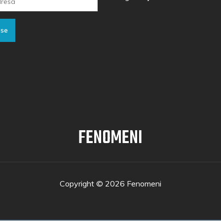
 se
FENOMENI
Copyright © 2026 Fenomeni