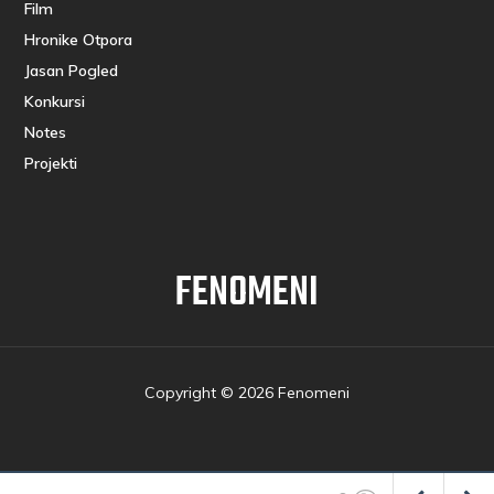
Film
Hronike Otpora
Jasan Pogled
Konkursi
Notes
Projekti
FENOMENI
Copyright © 2026 Fenomeni