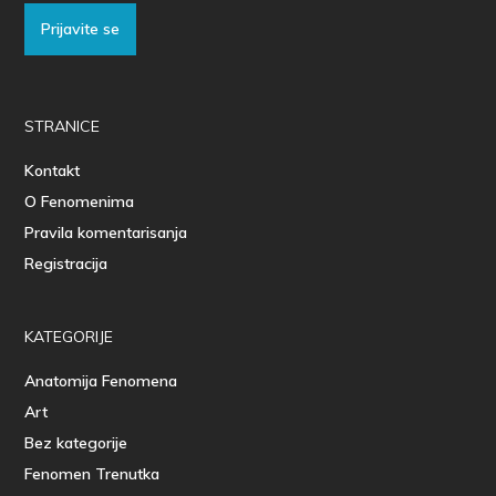
Prijavite se
STRANICE
Kontakt
O Fenomenima
Pravila komentarisanja
Registracija
KATEGORIJE
Anatomija Fenomena
Art
Bez kategorije
Fenomen Trenutka