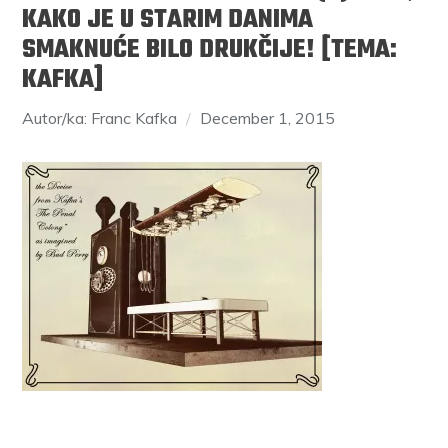
KAKO JE U STARIM DANIMA
SMAKNUĆE BILO DRUKČIJE! [TEMA:
KAFKA]
Autor/ka: Franc Kafka
December 1, 2015